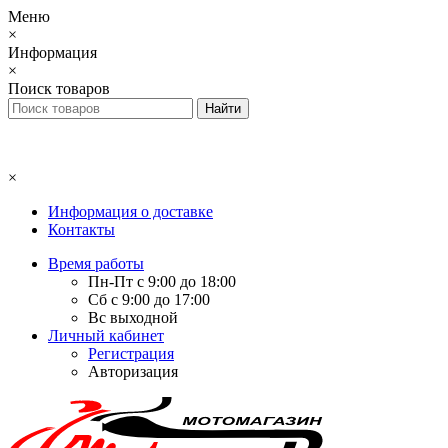
Меню
×
Информация
×
Поиск товаров
×
Информация о доставке
Контакты
Время работы
Пн-Пт с 9:00 до 18:00
Сб с 9:00 до 17:00
Вс выходной
Личный кабинет
Регистрация
Авторизация